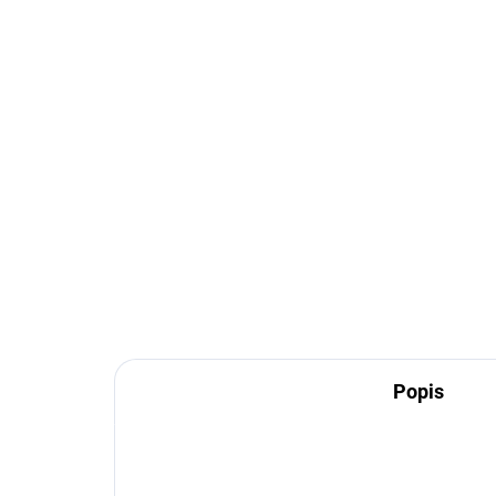
Popis