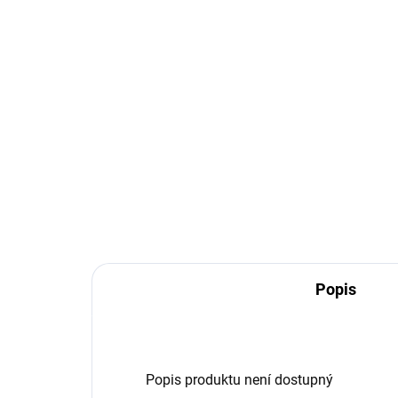
Popis
Popis produktu není dostupný