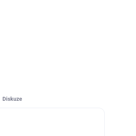
Diskuze