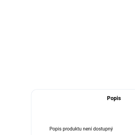
Popis
Popis produktu není dostupný