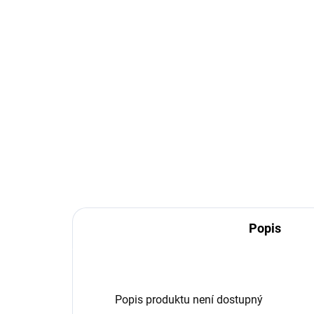
Popis
Popis produktu není dostupný