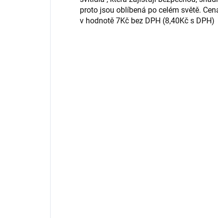
proto jsou oblíbená po celém světě. Cen
v hodnotě 7Kč bez DPH (8,40Kč s DPH)