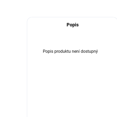
Popis
Popis produktu není dostupný