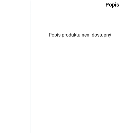
Popis
Popis produktu není dostupný