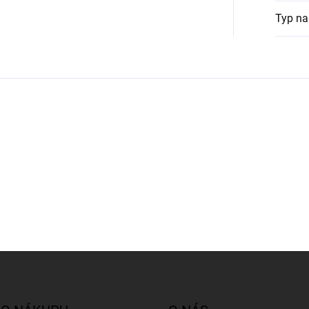
Typ na