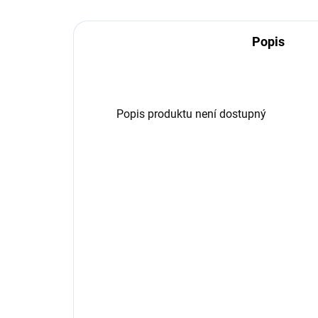
Popis
Popis produktu není dostupný