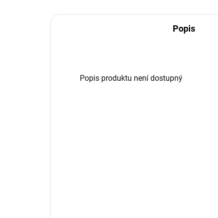
Popis
Popis produktu není dostupný